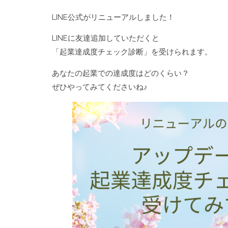
LINE公式がリニューアルしました！
LINEに友達追加していただくと
「起業達成度チェック診断」を受けられます。
あなたの起業での達成度はどのくらい？
ぜひやってみてくださいね♪