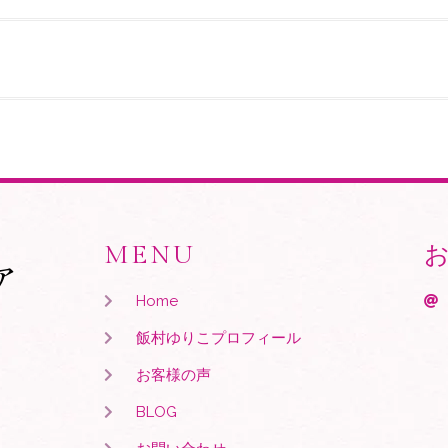
MENU
ア
Home
飯村ゆりこプロフィール
お客様の声
BLOG