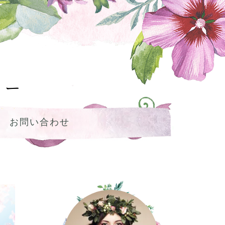
ミー
お問い合わせ