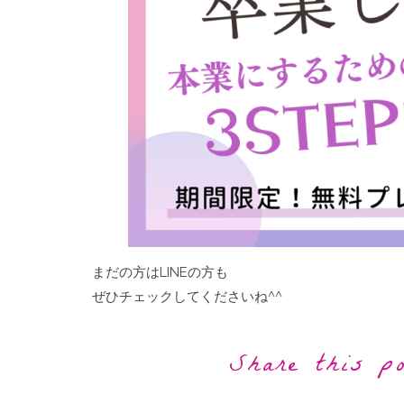
まだの方はLINEの方も
ぜひチェックしてくださいね^^
Share this p