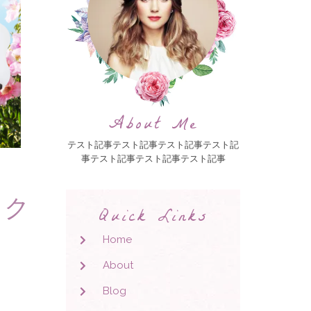
About Me
テスト記事テスト記事テスト記事テスト記
事テスト記事テスト記事テスト記事
ック
Quick Links
Home
About
Blog