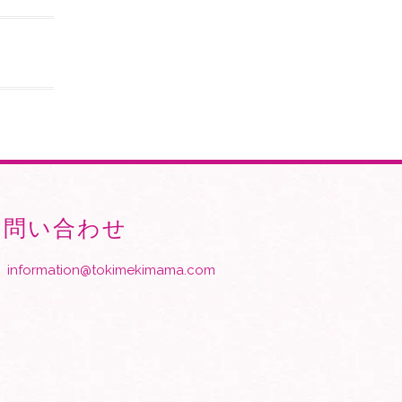
お問い合わせ
information@tokimekimama.com