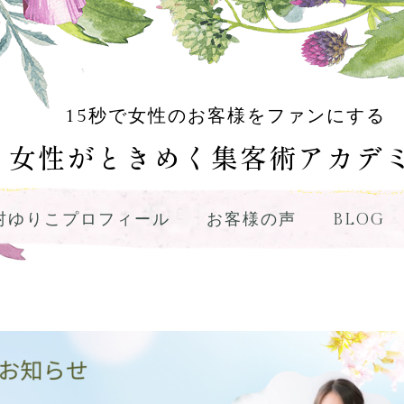
15秒で女性のお客様をファンにする
女性がときめく集客術アカデ
村ゆりこプロフィール
お客様の声
BLOG