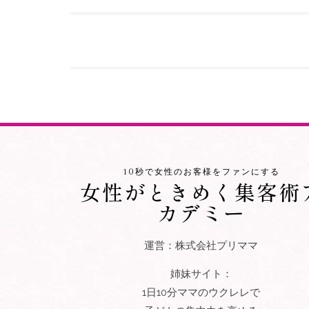
10秒で女性のお客様をファンにする
女性がときめく集客術
カデミー
運営：株式会社プリママ
姉妹サイト：
1日10分ママのウクレレで