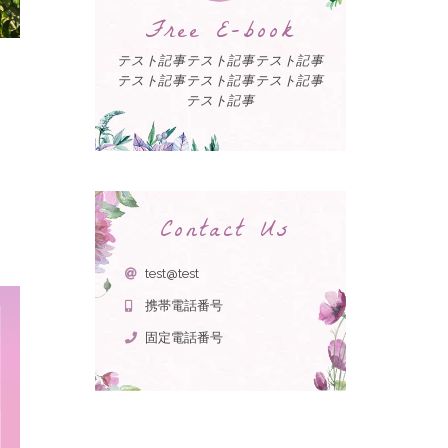
Free E-book
テスト記事テスト記事テスト記事
テスト記事テスト記事テスト記事
テスト記事
Contact Us
test@test
携帯電話番号
固定電話番号