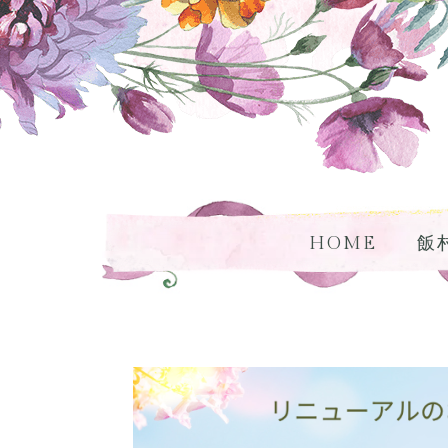
HOME
飯