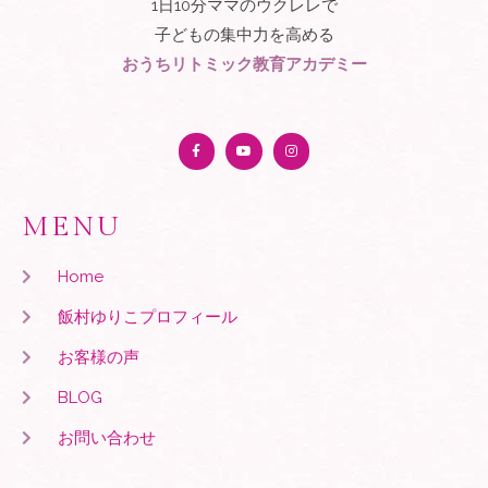
1日10分ママのウクレレで
子どもの集中力を高める
おうちリトミック教育アカデミー
MENU
Home
飯村ゆりこプロフィール
お客様の声
BLOG
お問い合わせ