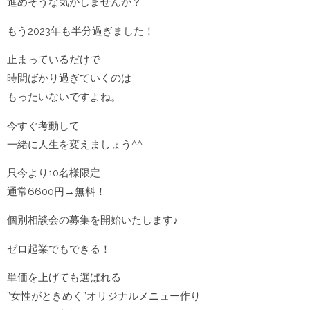
進めそうな気がしませんか？
もう2023年も半分過ぎました！
止まっているだけで
時間ばかり過ぎていくのは
もったいないですよね。
今すぐ考動して
一緒に人生を変えましょう^^
只今より10名様限定
通常6600円→無料！
個別相談会の募集を開始いたします♪
ゼロ起業でもできる！
単価を上げても選ばれる
”女性がときめく”オリジナルメニュー作り