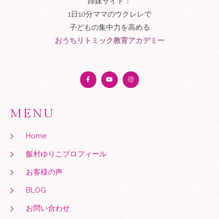
姉妹サイト：
1日10分ママのウクレレで
子どもの集中力を高める
おうちリトミック教育アカデミー
MENU
Home
飯村ゆりこプロフィール
お客様の声
BLOG
お問い合わせ