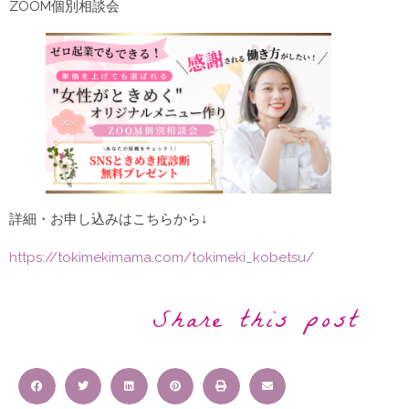
ZOOM個別相談会
詳細・お申し込みはこちらから↓
https://tokimekimama.com/tokimeki_kobetsu/
Share this post