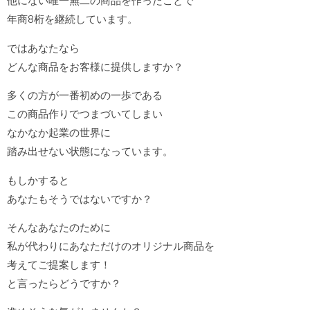
他にない唯一無二の商品を作ったことで
年商8桁を継続しています。
ではあなたなら
どんな商品をお客様に提供しますか？
多くの方が一番初めの一歩である
この商品作りでつまづいてしまい
なかなか起業の世界に
踏み出せない状態になっています。
もしかすると
あなたもそうではないですか？
そんなあなたのために
私が代わりにあなただけのオリジナル商品を
考えてご提案します！
と言ったらどうですか？