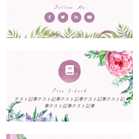
Follow Me
Free E-book
テスト記事テスト記事テスト記事テスト記事テスト記
事テスト記事テスト記事