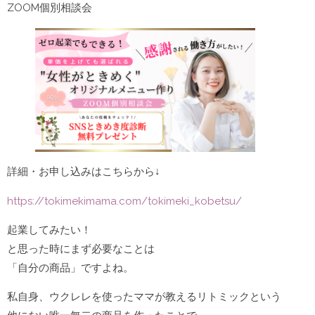
ZOOM個別相談会
詳細・お申し込みはこちらから↓
https://tokimekimama.com/tokimeki_kobetsu/
起業してみたい！
と思った時にまず必要なことは
「自分の商品」ですよね。
私自身、ウクレレを使ったママが教えるリトミックという