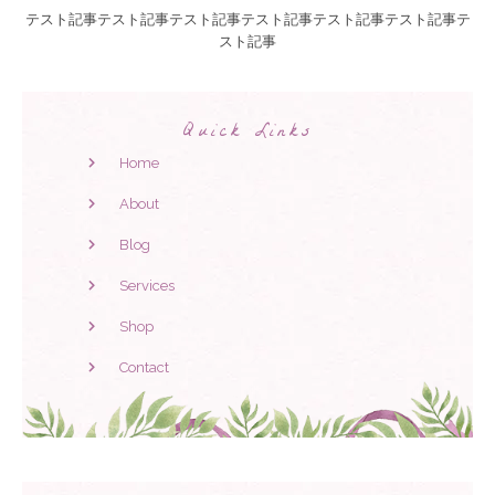
テスト記事テスト記事テスト記事テスト記事テスト記事テスト記事テ
スト記事
Quick Links
Home
About
Blog
Services
Shop
Contact