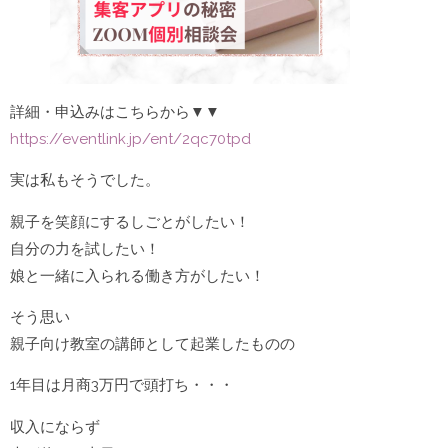
詳細・申込みはこちらから▼▼
https://eventlink.jp/ent/2qc70tpd
実は私もそうでした。
親子を笑顔にするしごとがしたい！
自分の力を試したい！
娘と一緒に入られる働き方がしたい！
そう思い
親子向け教室の講師として起業したものの
1年目は月商3万円で頭打ち・・・
収入にならず