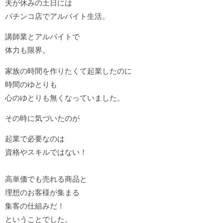
夫が休みの土日には
パチンコ店でアルバイト生活。
講師業とアルバイトで
体力も限界。
家族の時間を作りたくて起業したのに
時間のゆとりも
心のゆとりも無くなっていました。
その時に気づいたのが
起業で必要なのは
資格やスキルではない！
高単価でも売れる商品と
理想のお客様が集まる
集客の仕組みだ！
ということでした。