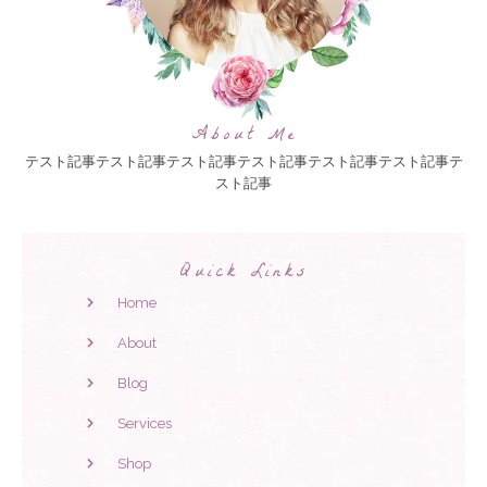
About Me
テスト記事テスト記事テスト記事テスト記事テスト記事テスト記事テ
スト記事
Quick Links
Home
About
Blog
Services
Shop