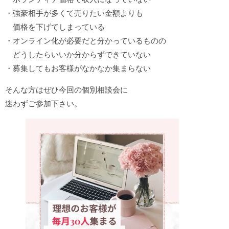
・強豪相手が多くて売りたい金額よりも
価格を下げてしまっている
・オンライン化が必要だと分かっているものの
どうしたらいいか分からずできていない
・募集してもお客様がなかなか集まらない
そんな方はぜひ今回の個別相談会に
迷わずご参加下さい。