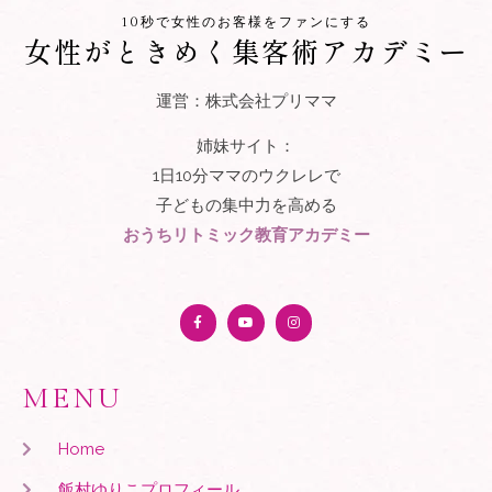
10秒で女性のお客様をファンにする
女性がときめく集客術アカデミー
運営：株式会社プリママ
姉妹サイト：
1日10分ママのウクレレで
子どもの集中力を高める
おうちリトミック教育アカデミー
MENU
Home
飯村ゆりこプロフィール