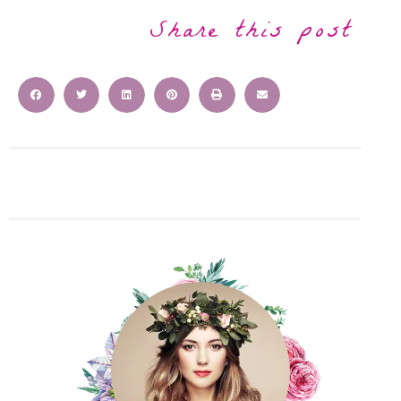
Share this post