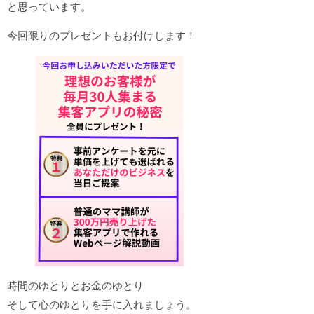
と思っています。
今回限りのプレゼントもお付けします！
時間のゆとりとお金のゆとり
そして心のゆとりを手に入れましょう。