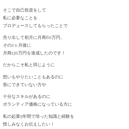
そこで自己投資をして
私に必要なことを
プロデュースしてもらったことで
売り出して初月に月商60万円。
その2ヶ月後に
月商130万円を達成したのです！
だからこそ私と同じように
想いもやりたいこともあるのに
形にできていない方や
十分なスキルがあるのに
ボランティア価格になっている方に
私の起業5年間で培った知識と経験を
惜しみなくお伝えしたい！