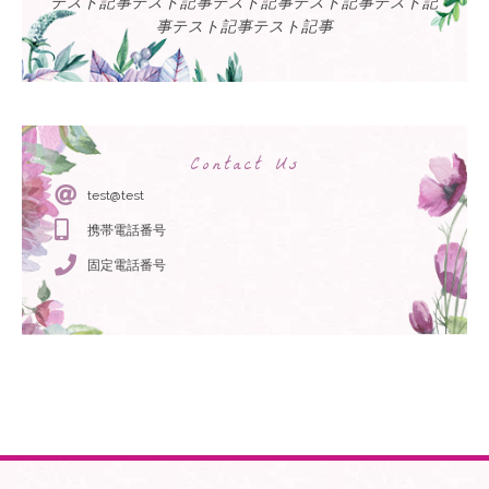
テスト記事テスト記事テスト記事テスト記事テスト記
事テスト記事テスト記事
Contact Us
test@test
携帯電話番号
固定電話番号