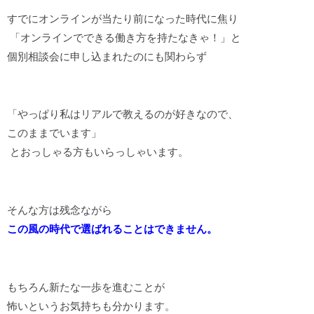
すでにオンラインが当たり前になった時代に焦り
「オンラインでできる働き方を持たなきゃ！」と
個別相談会に申し込まれたのにも関わらず
「やっぱり私はリアルで教えるのが好きなので、
このままでいます」
とおっしゃる方もいらっしゃいます。
そんな方は残念ながら
この風の時代で選ばれることはできません。
もちろん新たな一歩を進むことが
怖いというお気持ちも分かります。