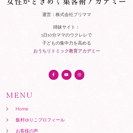
女性がときめく集客術アカデミー
運営：株式会社プリママ
姉妹サイト：
1日10分ママのウクレレで
子どもの集中力を高める
おうちリトミック教育アカデミー
MENU
Home
飯村ゆりこプロフィール
お客様の声