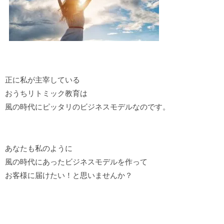
正に私が主宰している
おうちリトミック教育は
風の時代にピッタリのビジネスモデルなのです。
あなたも私のように
風の時代にあったビジネスモデルを作って
お客様に届けたい！と思いませんか？