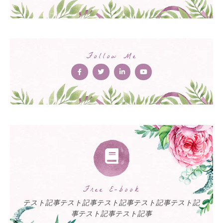
Follow Me
Free E-book
テスト記事テスト記事テスト記事テスト記事テスト記
事テスト記事テスト記事