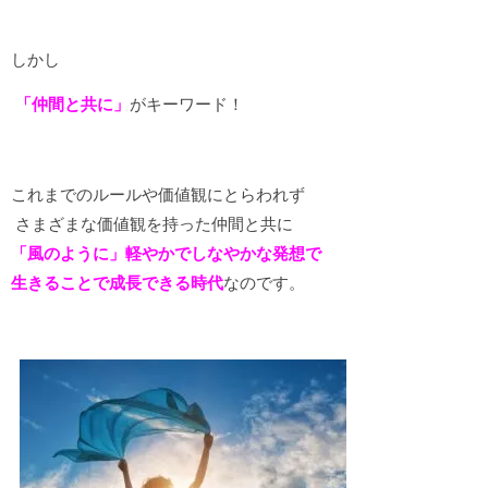
しかし
「仲間と共に」
がキーワード！
これまでのルールや価値観にとらわれず
さまざまな価値観を持った仲間と共に
「風のように」軽やかでしなやかな発想で
生きることで成長できる時代
なのです。