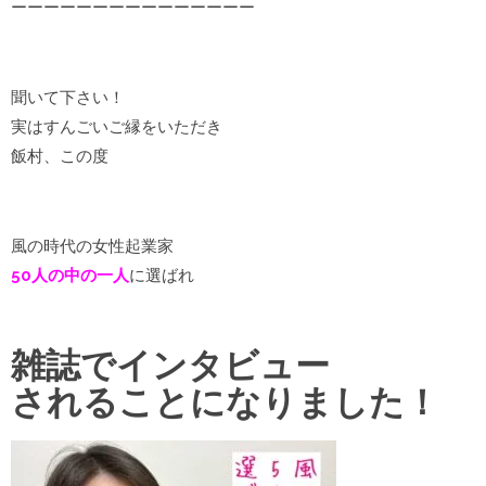
ーーーーーーーーーーーーーーー
聞いて下さい！
実はすんごいご縁をいただき
飯村、この度
風の時代の女性起業家
50人の中の一人
に選ばれ
雑誌でインタビュー
されることになりました！