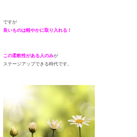
ですが
良いものは軽やかに取り入れる！
この柔軟性がある人のみ
が
ステージアップできる時代です。