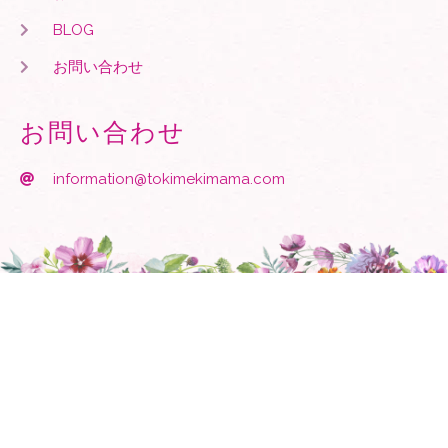
BLOG
お問い合わせ
お問い合わせ
information@tokimekimama.com