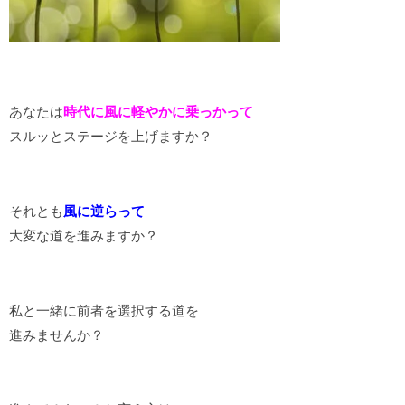
あなたは
時代に風に軽やかに乗っかって
スルッとステージを上げますか？
それとも
風に逆らって
大変な道を進みますか？
私と一緒に前者を選択する道を
進みませんか？