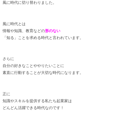
風に時代に切り替わりました。
風に時代とは
情報や知識、教育などの
形のない
「知る」ことを求める時代と言われています。
さらに
自分の好きなことややりたいことに
素直に行動することが大切な時代になります。
正に
知識やスキルを提供する私たち起業家は
どんどん活躍できる時代なのです！