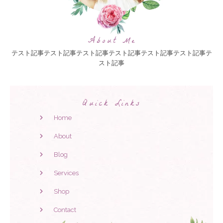
About Me
テスト記事テスト記事テスト記事テスト記事テスト記事テスト記事テ
スト記事
Quick Links
Home
About
Blog
Services
Shop
Contact