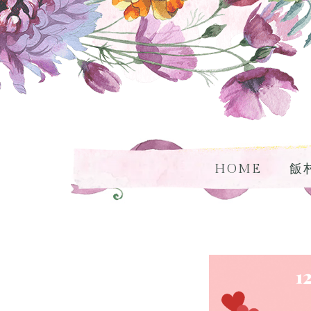
HOME
飯