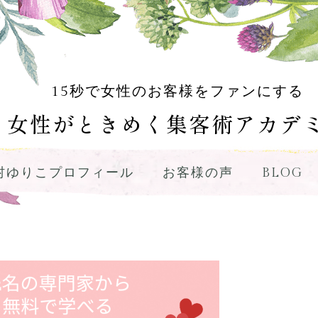
15秒で女性のお客様をファンにする
女性がときめく集客術アカデ
村ゆりこプロフィール
お客様の声
BLOG