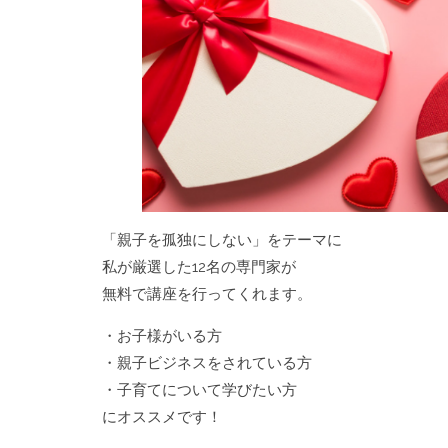
「親子を孤独にしない」をテーマに
私が厳選した12名の専門家が
無料で講座を行ってくれます。
・お子様がいる方
・親子ビジネスをされている方
・子育てについて学びたい方
にオススメです！