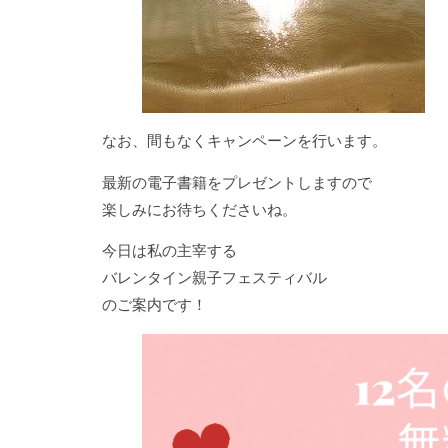
なお、間もなくキャンペーンを行います。
最新の電子書籍をプレゼントしますので
楽しみにお待ちくださいね。
今日は私の主宰する
バレンタイン親子フェスティバル
のご案内です！