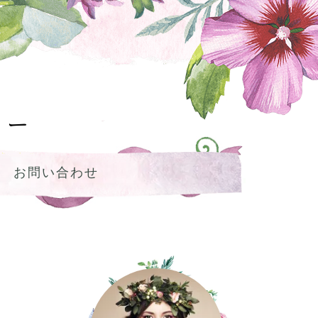
ミー
お問い合わせ