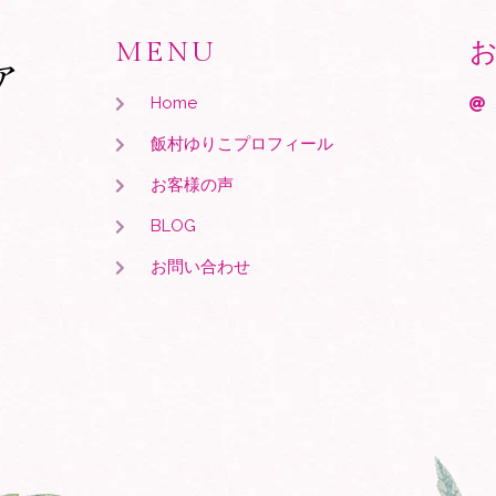
MENU
ア
Home
飯村ゆりこプロフィール
お客様の声
BLOG
お問い合わせ