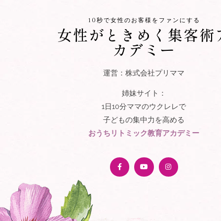
10秒で女性のお客様をファンにする
女性がときめく集客術
カデミー
運営：株式会社プリママ
姉妹サイト：
1日10分ママのウクレレで
子どもの集中力を高める
おうちリトミック教育アカデミー