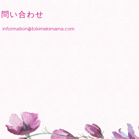
お問い合わせ
information@tokimekimama.com