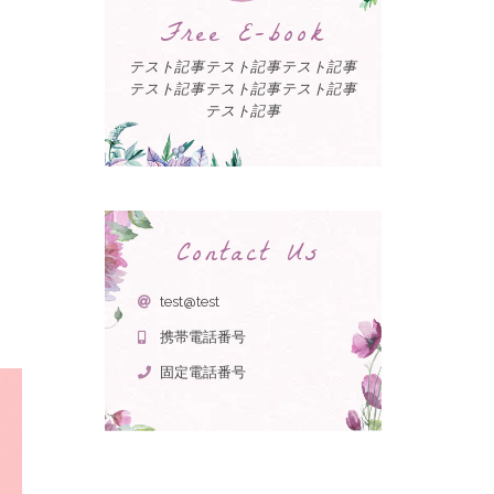
Free E-book
テスト記事テスト記事テスト記事
テスト記事テスト記事テスト記事
テスト記事
Contact Us
test@test
携帯電話番号
固定電話番号