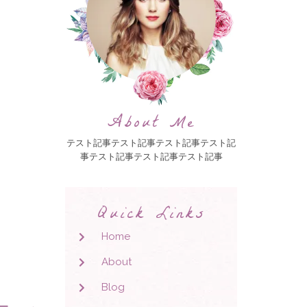
About Me
テスト記事テスト記事テスト記事テスト記
事テスト記事テスト記事テスト記事
Quick Links
Home
About
Blog