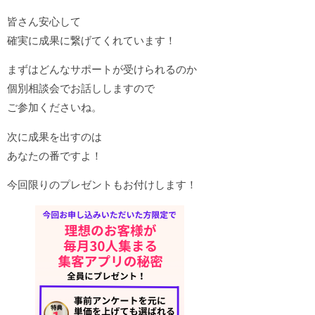
皆さん安心して
確実に成果に繋げてくれています！
まずはどんなサポートが受けられるのか
個別相談会でお話ししますので
ご参加くださいね。
次に成果を出すのは
あなたの番ですよ！
今回限りのプレゼントもお付けします！