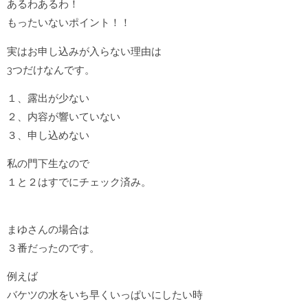
あるわあるわ！
もったいないポイント！！
実はお申し込みが入らない理由は
3つだけなんです。
１、露出が少ない
２、内容が響いていない
３、申し込めない
私の門下生なので
１と２はすでにチェック済み。
まゆさんの場合は
３番だったのです。
例えば
バケツの水をいち早くいっぱいにしたい時