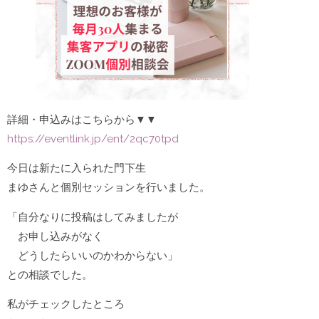
詳細・申込みはこちらから▼▼
https://eventlink.jp/ent/2qc70tpd
今日は新たに入られた門下生
まゆさんと個別セッションを行いました。
「自分なりに投稿はしてみましたが
お申し込みがなく
どうしたらいいのかわからない」
との相談でした。
私がチェックしたところ