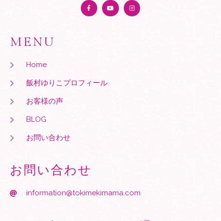
MENU
Home
飯村ゆりこプロフィール
お客様の声
BLOG
お問い合わせ
お問い合わせ
information@tokimekimama.com