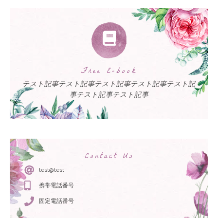
Free E-book
テスト記事テスト記事テスト記事テスト記事テスト記
事テスト記事テスト記事
Contact Us
test@test
携帯電話番号
固定電話番号