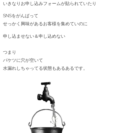
いきなりお申し込みフォームが貼られていたり
SNSをがんばって
せっかく興味があるお客様を集めていのに
申し込ませない＆申し込めない
つまり
バケツに穴が空いて
水漏れしちゃってる状態もあるあるです。