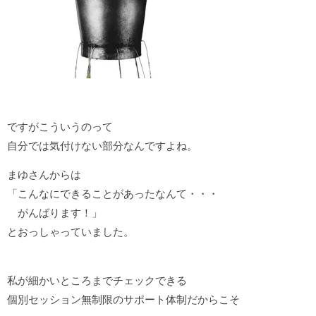
ですがこういうのって
自分では気付けない部分なんですよね。
まゆさんからは
「こんなにできることがあったなんて・・・
がんばります！」
とおっしゃっていました。
私が細かいところまでチェックできる
個別セッション無制限のサポート体制だからこそ