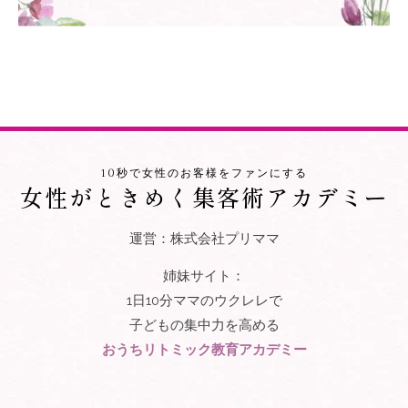
10秒で女性のお客様をファンにする
女性がときめく集客術アカデミー
運営：株式会社プリママ
姉妹サイト：
1日10分ママのウクレレで
子どもの集中力を高める
おうちリトミック教育アカデミー