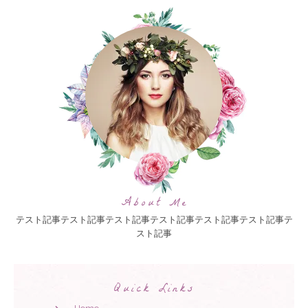
About Me
テスト記事テスト記事テスト記事テスト記事テスト記事テスト記事テ
スト記事
Quick Links